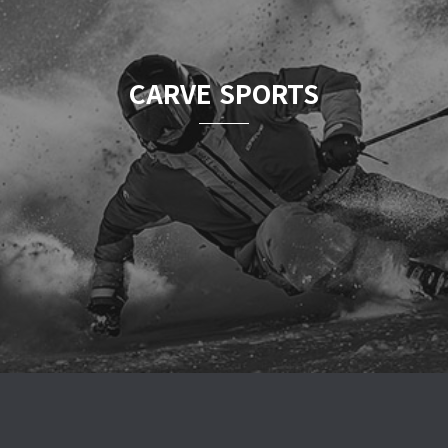
CARVE SPORTS