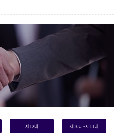
제12대
제10대~제11대