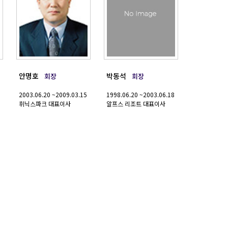
안명호
박동석
회장
회장
2003.06.20 ~2009.03.15
1998.06.20 ~2003.06.18
휘닉스파크 대표이사
알프스 리조트 대표이사