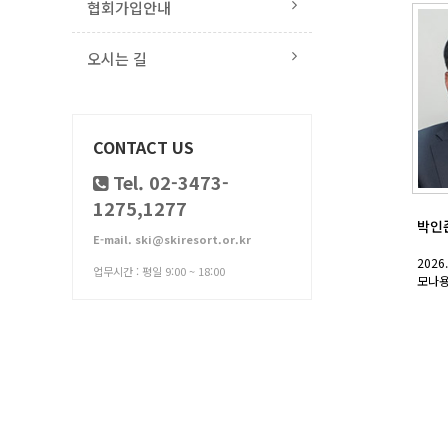
협회가입안내
오시는 길
CONTACT US
Tel. 02-3473-
1275,1277
박인
E-mail. ski@skiresort.or.kr
2026.
업무시간 : 평일 9:00 ~ 18:00
모나용