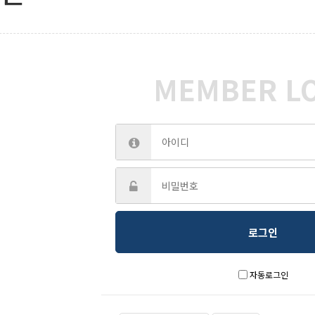
MEMBER L
자동로그인