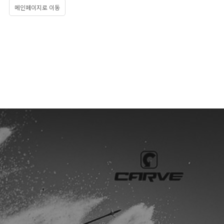
메인페이지로 이동