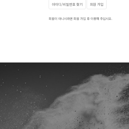
아이디/비밀번호 찾기
회원 가입
회원이 아니시라면 회원 가입 후 이용해 주십시오.