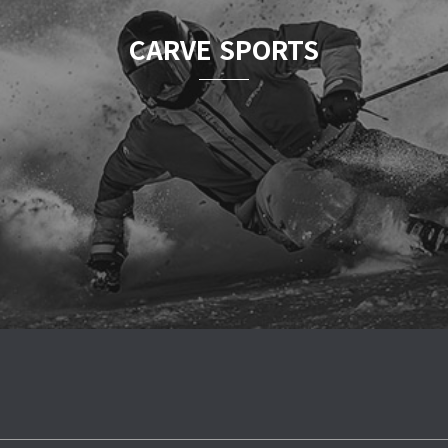
CARVE SPORTS