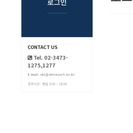
로그인
CONTACT US
Tel. 02-3473-
1275,1277
E-mail. ski@skiresort.or.kr
업무시간 : 평일 9:00 ~ 18:00