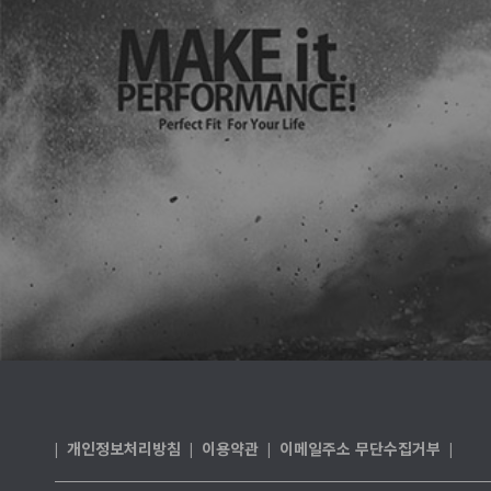
개인정보처리방침
이용약관
이메일주소 무단수집거부
|
|
|
|