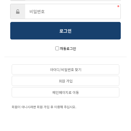
자동로그인
아이디/비밀번호 찾기
회원 가입
메인페이지로 이동
회원이 아니시라면 회원 가입 후 이용해 주십시오.