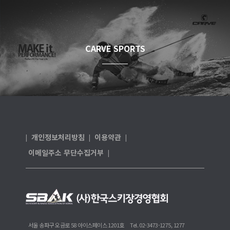
CARVE SPORTS
개인정보처리방침
이용약관
|
|
|
이메일주소 무단수집거부
|
서울 송파구 오금로 58 아이스페이스 1201호
Tel. 02-3473-1275, 1277