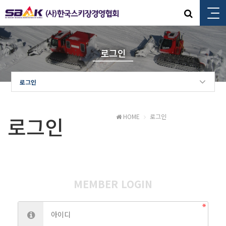
로그인
로그인
로그인
HOME
로그인
MEMBER LOGIN