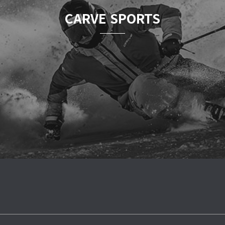
CARVE SPORTS