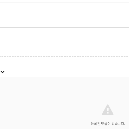
록
등록된 댓글이 없습니다.