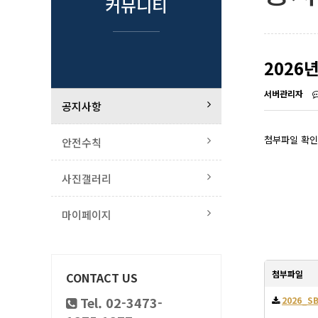
커뮤니티
2026
서버관리자
공지사항
첨부파일 확인
안전수칙
사진갤러리
마이페이지
첨부파일
CONTACT US
Tel. 02-3473-
2026_SB