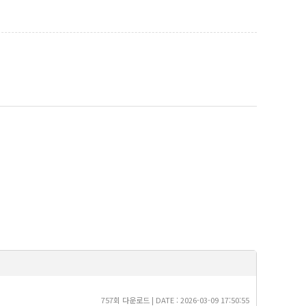
757회 다운로드 | DATE : 2026-03-09 17:50:55