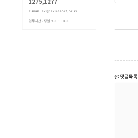
1275,1277
E-mail. ski@skiresort.or.kr
업무시간 : 평일 9:00 ~ 18:00
댓글목