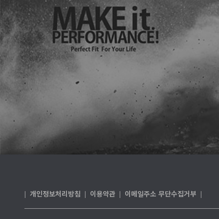
개인정보처리방침
이용약관
이메일주소 무단수집거부
|
|
|
|