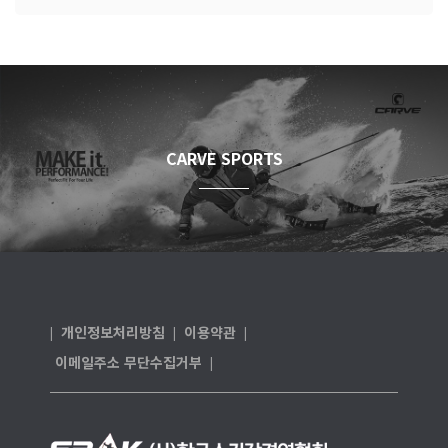
CARVE SPORTS
개인정보처리방침
이용약관
|
|
|
이메일주소 무단수집거부
|