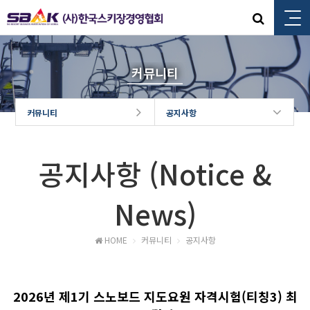
커뮤니티
커뮤니티
공지사항
공지사항 (Notice &
News)
HOME
커뮤니티
공지사항
2026년 제1기 스노보드 지도요원 자격시험(티칭3) 최