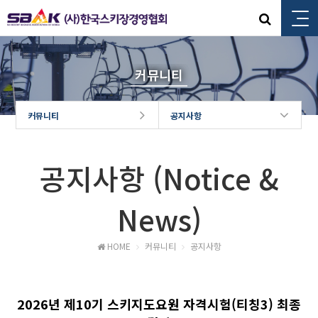
커뮤니티
커뮤니티
공지사항
공지사항 (Notice &
News)
HOME
커뮤니티
공지사항
2026년 제10기 스키지도요원 자격시험(티칭3) 최종