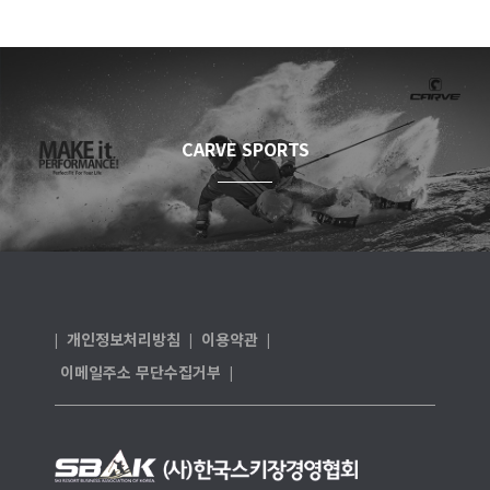
CARVE SPORTS
개인정보처리방침
이용약관
|
|
|
이메일주소 무단수집거부
|