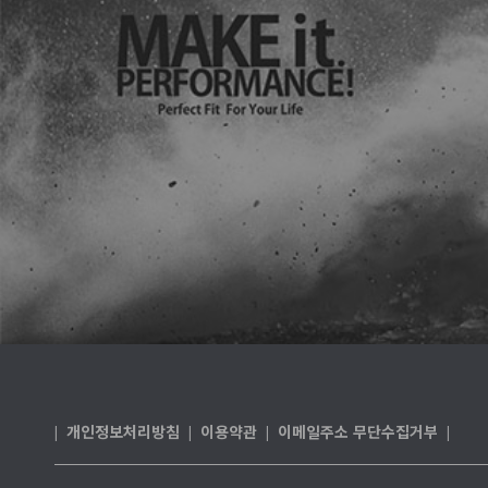
개인정보처리방침
이용약관
이메일주소 무단수집거부
|
|
|
|