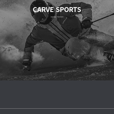
CARVE SPORTS