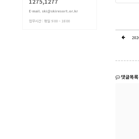
1275,1277
E-mail. ski@skiresort.or.kr
업무시간 : 평일 9:00 ~ 18:00
20
댓글목