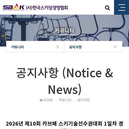
커뮤니티
커뮤니티
공지사항
공지사항 (Notice &
News)
HOME
커뮤니티
공지사항
2026년 제10회 카브배 스키기술선수권대회 1일차 경