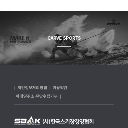
CARVE SPORTS
개인정보처리방침
이용약관
|
|
|
이메일주소 무단수집거부
|