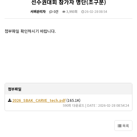
선수권대회 참가자 명단(조구분)
서버관리자
0건
3,993회
26-02-28 08:54
첨부파일 확인하시기 바랍니다.
첨부파일
2026_SBAK_CARVE_tech.pdf
(165.1K)
590회 다운로드 | DATE : 2026-02-28 08:54:24
목록