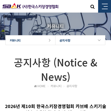
커뮤니티
커뮤니티
공지사항
공지사항 (Notice &
News)
HOME
커뮤니티
공지사항
2026년 제10회 한국스키장경영협회 카브배 스키기술