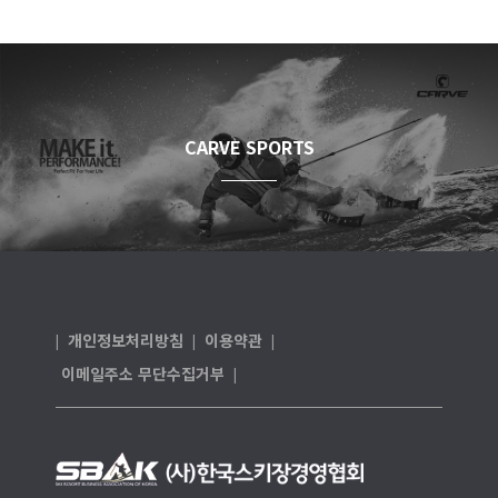
CARVE SPORTS
개인정보처리방침
이용약관
|
|
|
이메일주소 무단수집거부
|