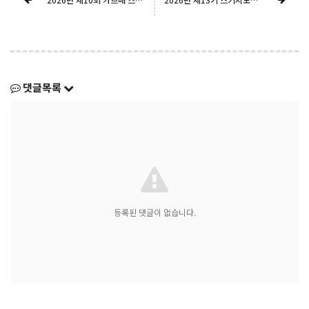
댓글목록
등록된 댓글이 없습니다.