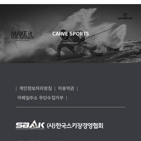
CARVE SPORTS
개인정보처리방침
이용약관
|
|
|
이메일주소 무단수집거부
|