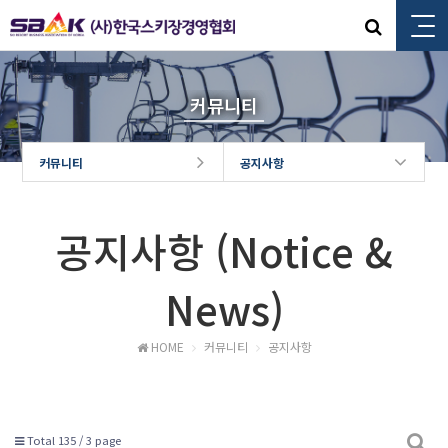
커뮤니티
커뮤니티
공지사항
공지사항 (Notice &
News)
HOME
커뮤니티
공지사항
Total 135 /
3 page