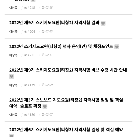
이상목
4218
02-18
2022년 제9기 스키지도요원(티칭2) 자격시험 결과
이상목
4204
02-13
2022년 스키지도요원(티칭2) 행사 운영(안) 및 채점포인트
이상목
4216
02-11
2022년 제9기 스키지도요원(티칭2) 자격시험 비브 수령 시간 안내
이상목
4179
02-09
2022년 제3기 스노보드 지도요원(티칭2) 자격시험 일정 및 객실
예약_슬로프 확정
이상목
4150
02-07
2022년 제6기 스키지도요원(티칭3) 자격시험 일정 및 객실 예약