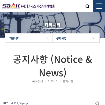
커뮤니티
커뮤니티
공지사항
공지사항 (Notice &
News)
HOME
커뮤니티
공지사항
Total 135 /
8 page