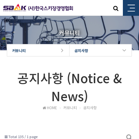
커뮤니티
커뮤니티
공지사항
공지사항 (Notice &
News)
HOME
커뮤니티
공지사항
Total 135 /
1 page