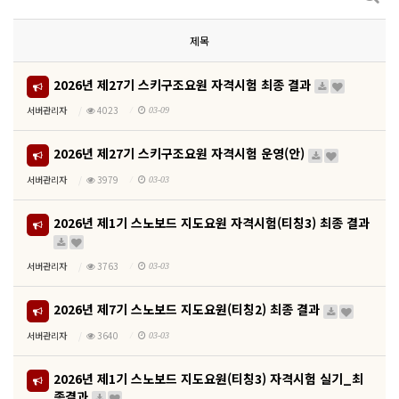
제목
2026년 제27기 스키구조요원 자격시험 최종 결과
서버관리자
4023
03-09
2026년 제27기 스키구조요원 자격시험 운영(안)
서버관리자
3979
03-03
2026년 제1기 스노보드 지도요원 자격시험(티칭3) 최종 결과
서버관리자
3763
03-03
2026년 제7기 스노보드 지도요원(티칭2) 최종 결과
서버관리자
3640
03-03
2026년 제1기 스노보드 지도요원(티칭3) 자격시험 실기_최
종결과